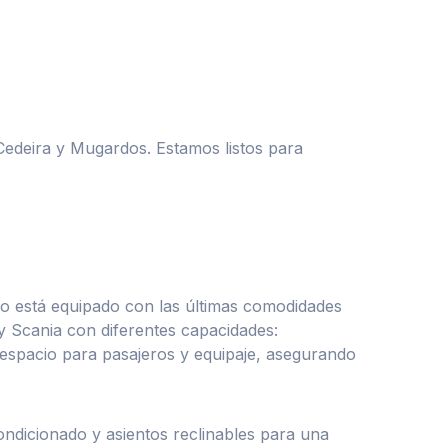
Cedeira y Mugardos. Estamos listos para
.
ulo está equipado con las últimas comodidades
y Scania con diferentes capacidades:
 espacio para pasajeros y equipaje, asegurando
ndicionado y asientos reclinables para una