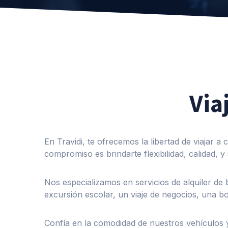
Via
En Travidi, te ofrecemos la libertad de viajar a
compromiso es brindarte flexibilidad, calidad, y
Nos especializamos en servicios de alquiler de
excursión escolar, un viaje de negocios, una bo
Confía en la comodidad de nuestros vehículos y