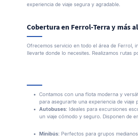
experiencia de viaje segura y agradable.
Cobertura en Ferrol-Terra y más al
Ofrecemos servicio en todo el área de Ferrol,
llevarte donde lo necesites. Realizamos rutas po
Contamos con una flota moderna y versátil
para asegurarte una experiencia de viaje
Autobuses
: Ideales para excursiones es
un viaje cómodo y seguro. Disponen de en
Minibús
:
Perfectos para grupos medianos,