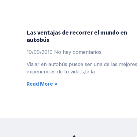
Las ventajas de recorrer el mundo en
autobús
10/09/2019
No hay comentarios
Viajar en autobús puede ser una de las mejore
experiencias de tu vida, ¿te la
Read More »