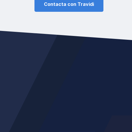
Contacta con Travidi