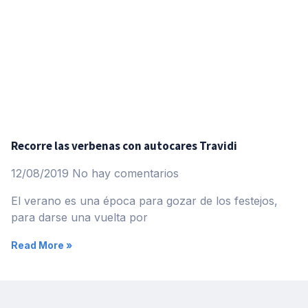
Recorre las verbenas con autocares Travidi
12/08/2019
No hay comentarios
El verano es una época para gozar de los festejos,
para darse una vuelta por
Read More »