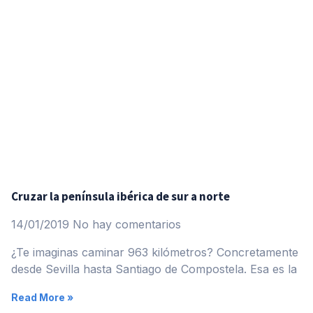
Cruzar la península ibérica de sur a norte
14/01/2019
No hay comentarios
¿Te imaginas caminar 963 kilómetros? Concretamente
desde Sevilla hasta Santiago de Compostela. Esa es la
Read More »