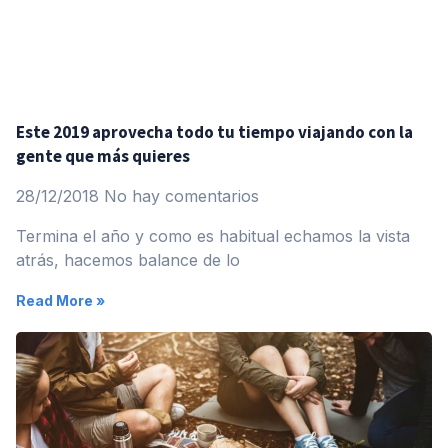
Este 2019 aprovecha todo tu tiempo viajando con la
gente que más quieres
28/12/2018
No hay comentarios
Termina el año y como es habitual echamos la vista
atrás, hacemos balance de lo
Read More »