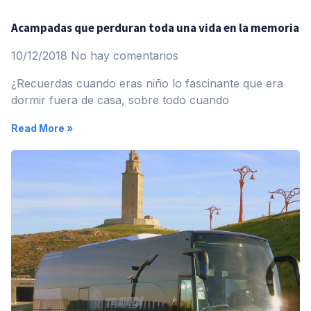
Acampadas que perduran toda una vida en la memoria
10/12/2018
No hay comentarios
¿Recuerdas cuando eras niño lo fascinante que era
dormir fuera de casa, sobre todo cuando
Read More »