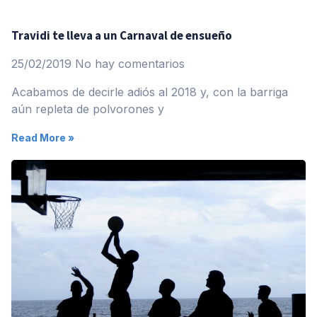
Travidi te lleva a un Carnaval de ensueño
25/02/2019
No hay comentarios
Acabamos de decirle adiós al 2018 y, con la barriga
aún repleta de polvorones y
Read More »