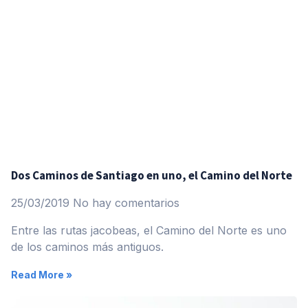
Dos Caminos de Santiago en uno, el Camino del Norte
25/03/2019
No hay comentarios
Entre las rutas jacobeas, el Camino del Norte es uno
de los caminos más antiguos.
Read More »