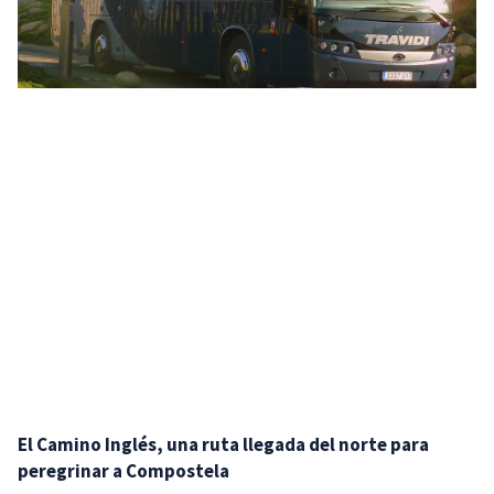
El Camino Inglés, una ruta llegada del norte para
peregrinar a Compostela