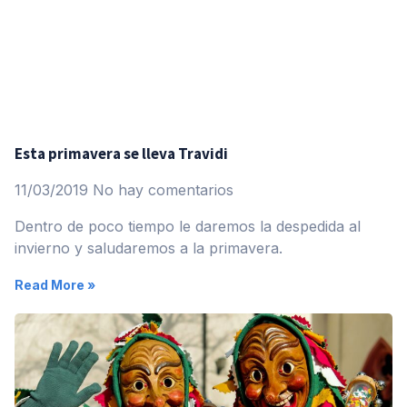
Esta primavera se lleva Travidi
11/03/2019
No hay comentarios
Dentro de poco tiempo le daremos la despedida al
invierno y saludaremos a la primavera.
Read More »