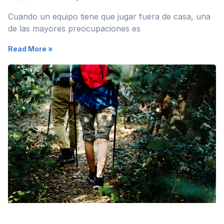
Cuando un equipo tiene que jugar fuera de casa, una
de las mayores preocupaciones es
Read More »