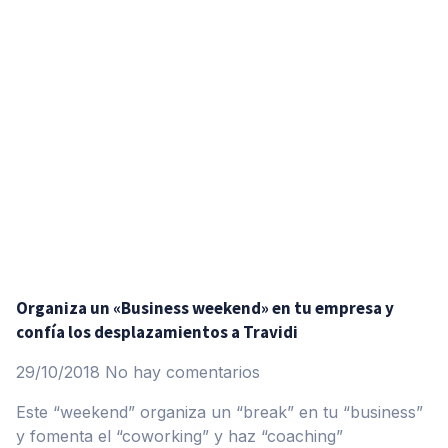
Organiza un «Business weekend» en tu empresa y
confía los desplazamientos a Travidi
29/10/2018
No hay comentarios
Este “weekend” organiza un “break” en tu “business”
y fomenta el “coworking” y haz “coaching”