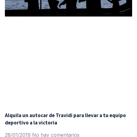
Alquila un autocar de Travidi para llevar a tu equipo
deportivo a la victoria
28/01/2019
No hay comentarios