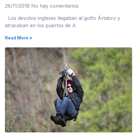
26/11/2018
No hay comentarios
Los devotos ingleses llegaban al golfo Ártabro y
atracaban en los puertos de A
Read More »