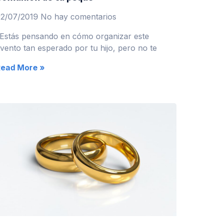
02/07/2019
No hay comentarios
Estás pensando en cómo organizar este
vento tan esperado por tu hijo, pero no te
Read More »