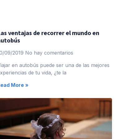
Las ventajas de recorrer el mundo en
autobús
0/09/2019
No hay comentarios
iajar en autobús puede ser una de las mejores
xperiencias de tu vida, ¿te la
Read More »