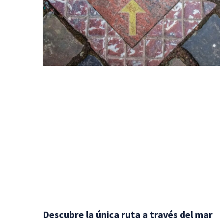
Descubre la única ruta a través del mar