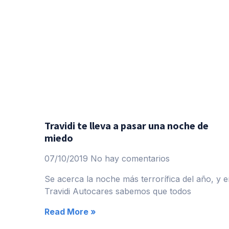
Travidi te lleva a pasar una noche de
miedo
07/10/2019
No hay comentarios
Se acerca la noche más terrorífica del año, y 
Travidi Autocares sabemos que todos
Read More »