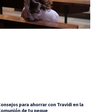
onsejos para ahorrar con Travidi en la
Comunión de tu peque