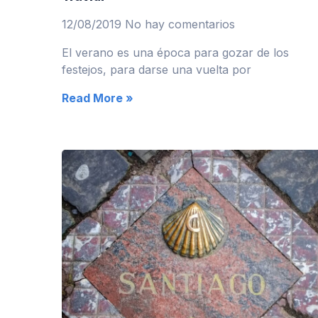
12/08/2019
No hay comentarios
El verano es una época para gozar de los
festejos, para darse una vuelta por
Read More »