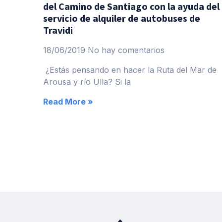
del Camino de Santiago con la ayuda del
servicio de alquiler de autobuses de
Travidi
18/06/2019
No hay comentarios
¿Estás pensando en hacer la Ruta del Mar de
Arousa y río Ulla? Si la
Read More »