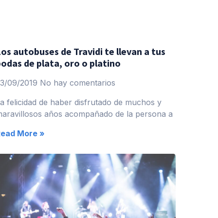
os autobuses de Travidi te llevan a tus
odas de plata, oro o platino
23/09/2019
No hay comentarios
a felicidad de haber disfrutado de muchos y
aravillosos años acompañado de la persona a
Read More »