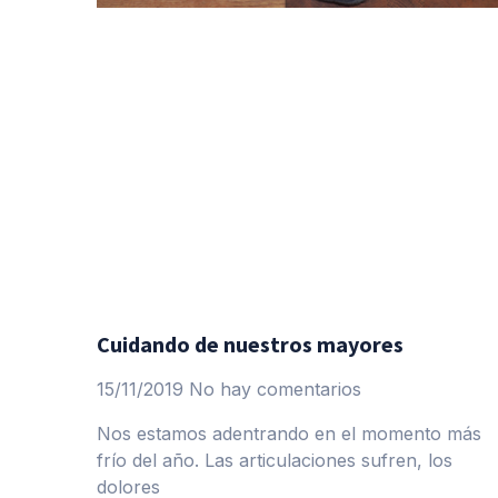
Cuidando de nuestros mayores
15/11/2019
No hay comentarios
Nos estamos adentrando en el momento más
frío del año. Las articulaciones sufren, los
dolores