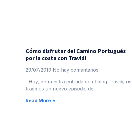
Cómo disfrutar del Camino Portugués
por la costa con Travidi
29/07/2019
No hay comentarios
Hoy, en nuestra entrada en el blog Travidi, os
traemos un nuevo episodio de
Read More »