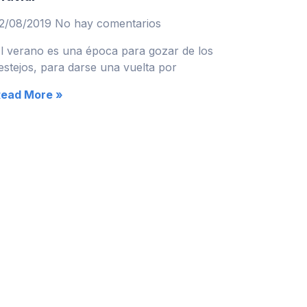
2/08/2019
No hay comentarios
l verano es una época para gozar de los
estejos, para darse una vuelta por
Read More »