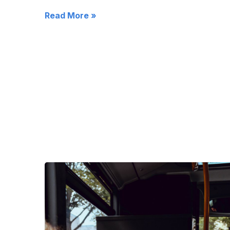
Read More »