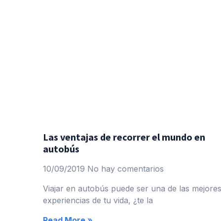
Las ventajas de recorrer el mundo en
autobús
10/09/2019
No hay comentarios
Viajar en autobús puede ser una de las mejore
experiencias de tu vida, ¿te la
Read More »