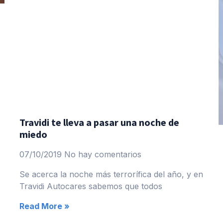
Travidi te lleva a pasar una noche de
miedo
07/10/2019
No hay comentarios
Se acerca la noche más terrorífica del año, y en
Travidi Autocares sabemos que todos
Read More »