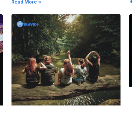
Read More »