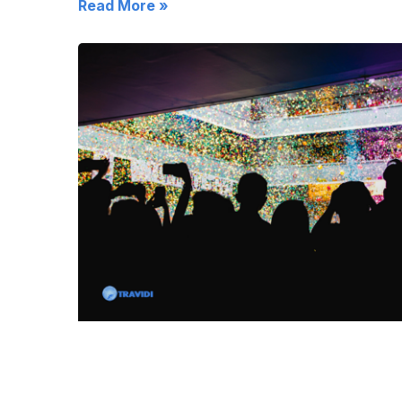
Read More »