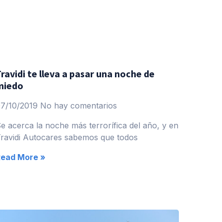
ravidi te lleva a pasar una noche de
miedo
7/10/2019
No hay comentarios
e acerca la noche más terrorífica del año, y en
ravidi Autocares sabemos que todos
Read More »